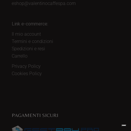
eshop@valentinocaffespa.com
Link e-commerce:
Il mio account
Termini e condizioni
Spedizioni e resi
Carrello
Privacy Policy
Cookies Policy
PAGAMENTI SICURI