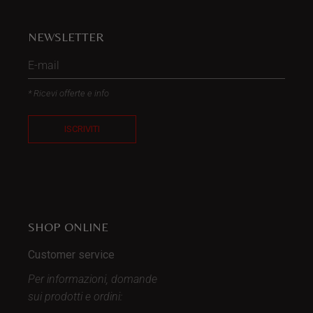
NEWSLETTER
* Ricevi offerte e info
ISCRIVITI
SHOP ONLINE
Customer service
Per informazioni, domande
sui prodotti
e ordini: