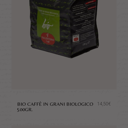
BIO CAFFÈ IN GRANI BIOLOGICO
14,50
€
500GR.