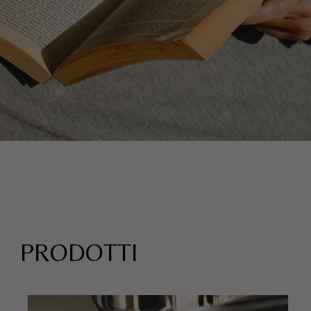
PRODOTTI