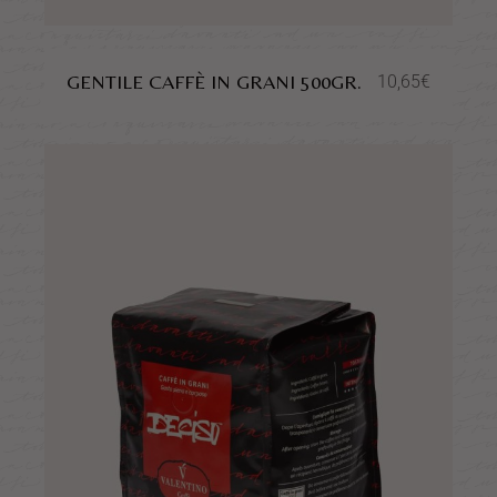
GENTILE CAFFÈ IN GRANI 500GR.
10,65
€