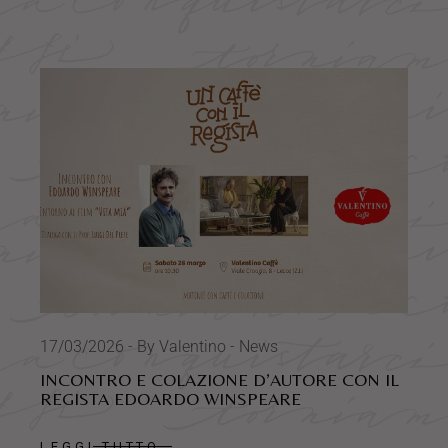
17/03/2026
By Valentino
News
INCONTRO E COLAZIONE D’AUTORE CON IL
REGISTA EDOARDO WINSPEARE
LEGGI TUTTO