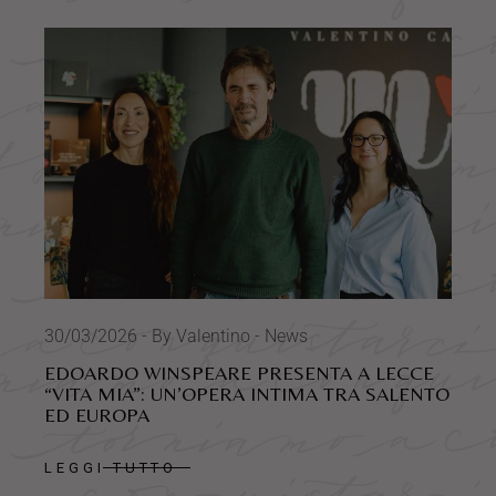
30/03/2026
By Valentino
News
EDOARDO WINSPEARE PRESENTA A LECCE
“VITA MIA”: UN’OPERA INTIMA TRA SALENTO
ED EUROPA
LEGGI TUTTO