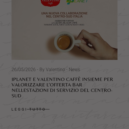
26/05/2026
By Valentino
News
IPLANET E VALENTINO CAFFÈ INSIEME PER
VALORIZZARE L’OFFERTA BAR
NELLESTAZIONI DI SERVIZIO DEL CENTRO-
SUD
LEGGI TUTTO