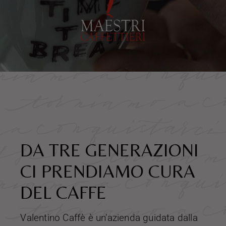
DA TRE GENERAZIONI
CI PRENDIAMO CURA
DEL CAFFE
Valentino Caffè è un’azienda guidata dalla