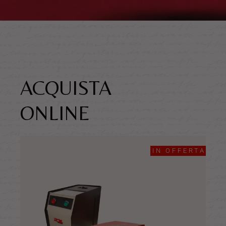
ACQUISTA
ONLINE
IN OFFERTA