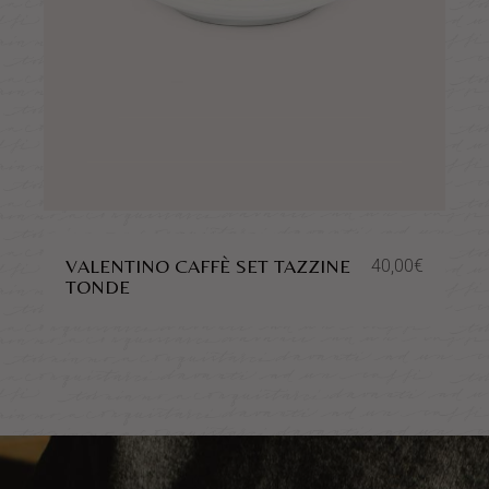
VALENTINO CAFFÈ SET TAZZINE
40,00
€
TONDE