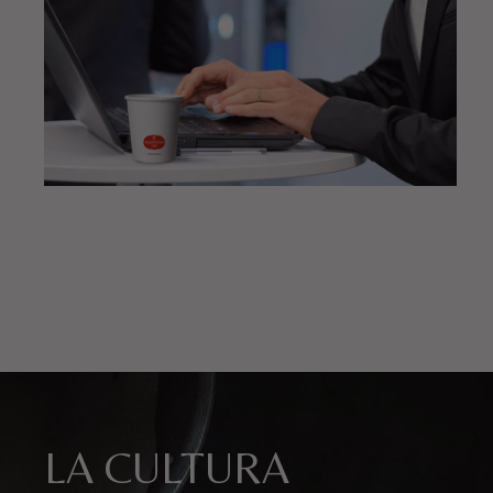
LA CULTURA