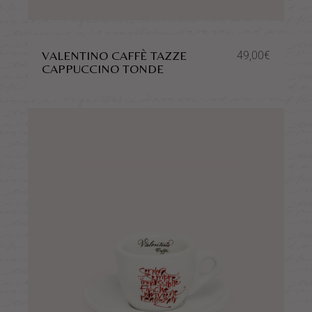
VALENTINO CAFFÈ TAZZE
49,00
€
CAPPUCCINO TONDE