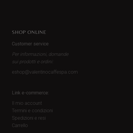
SHOP ONLINE
Customer service
Per informazioni, domande
sui prodotti
e ordini:
eshop@valentinocaffespa.com
Link e-commerce:
Il mio account
Termini e condizioni
Spedizioni e resi
Carrello