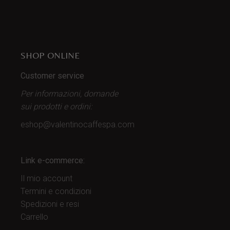
SHOP ONLINE
Customer service
Per informazioni, domande
sui prodotti
e ordini:
eshop@valentinocaffespa.com
Link e-commerce:
Il mio account
Termini e condizioni
Spedizioni e resi
Carrello