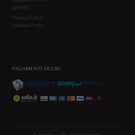
Carrello
Privacy Policy
Cookies Policy
PAGAMENTI SICURI