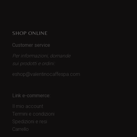
SHOP ONLINE
Customer service
Per informazioni, domande
sui prodotti
e ordini:
eshop@valentinocaffespa.com
Link e-commerce:
Il mio account
Termini e condizioni
Spedizioni e resi
Carrello