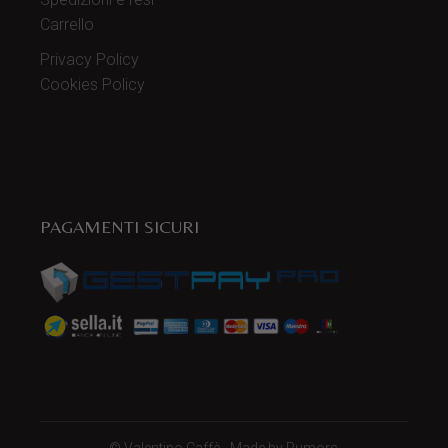
Carrello
Privacy Policy
Cookies Policy
PAGAMENTI SICURI