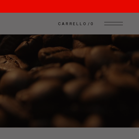
CARRELLO
0