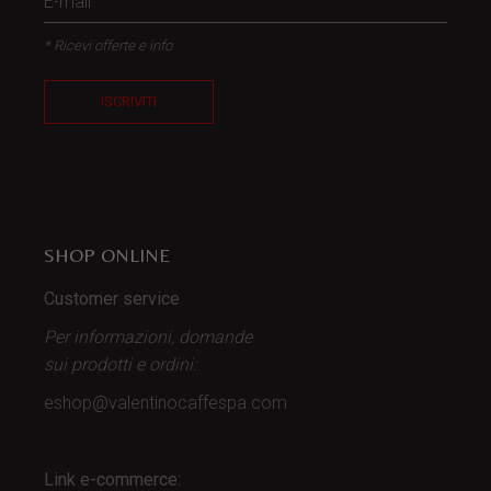
* Ricevi offerte e info
ISCRIVITI
SHOP ONLINE
Customer service
Per informazioni, domande
sui prodotti
e ordini:
eshop@valentinocaffespa.com
Link e-commerce: