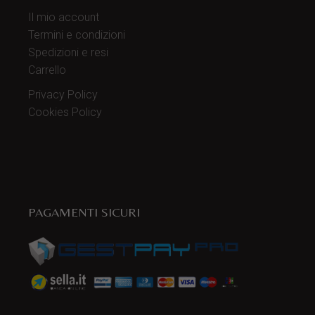
Il mio account
Termini e condizioni
Spedizioni e resi
Carrello
Privacy Policy
Cookies Policy
PAGAMENTI SICURI