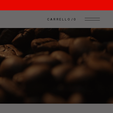
CARRELLO
0