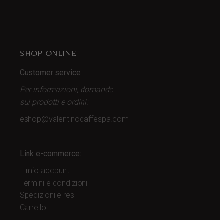
SHOP ONLINE
Customer service
Per informazioni, domande
sui prodotti
e ordini:
eshop@valentinocaffespa.com
Link e-commerce:
Il mio account
Termini e condizioni
Spedizioni e resi
Carrello