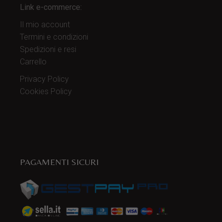
Link e-commerce:
Il mio account
Termini e condizioni
Spedizioni e resi
Carrello
Privacy Policy
Cookies Policy
PAGAMENTI SICURI