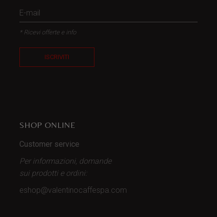
* Ricevi offerte e info
ISCRIVITI
SHOP ONLINE
Customer service
Per informazioni, domande
sui prodotti
e ordini:
eshop@valentinocaffespa.com