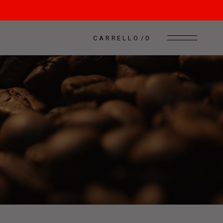
CARRELLO
0