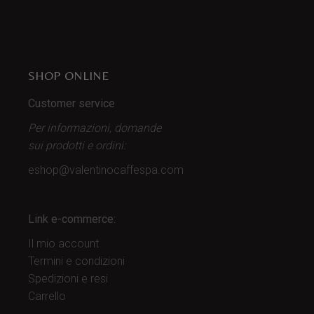
SHOP ONLINE
Customer service
Per informazioni, domande
sui prodotti
e ordini:
eshop@valentinocaffespa.com
Link e-commerce:
Il mio account
Termini e condizioni
Spedizioni e resi
Carrello