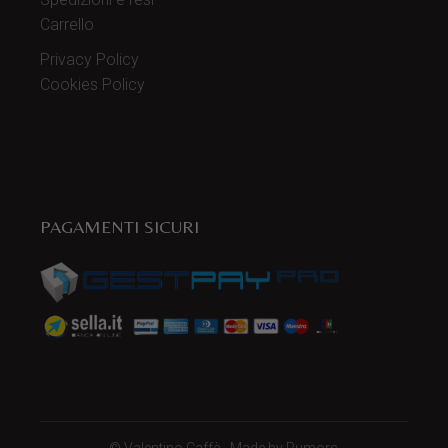
Carrello
Privacy Policy
Cookies Policy
PAGAMENTI SICURI