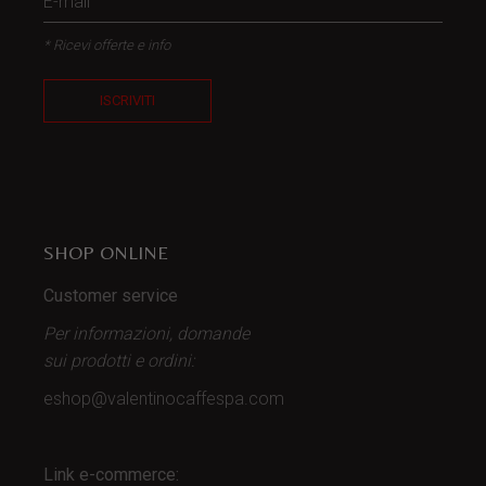
* Ricevi offerte e info
ISCRIVITI
SHOP ONLINE
Customer service
Per informazioni, domande
sui prodotti
e ordini:
eshop@valentinocaffespa.com
Link e-commerce: