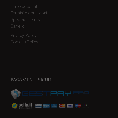
Il mio account
Termini e condizioni
Spedizioni e resi
Carrello
Privacy Policy
Cookies Policy
PAGAMENTI SICURI