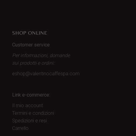
SHOP ONLINE
Customer service
Per informazioni, domande
sui prodotti
e ordini:
eshop@valentinocaffespa.com
Link e-commerce:
Il mio account
Termini e condizioni
Spedizioni e resi
Carrello