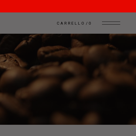
CARRELLO
0