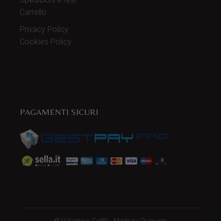
Carrello
Privacy Policy
Cookies Policy
PAGAMENTI SICURI