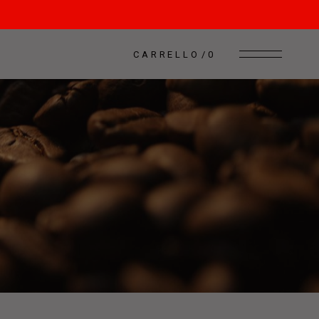
CARRELLO
0