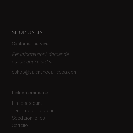
SHOP ONLINE
Customer service
Per informazioni, domande
sui prodotti
e ordini:
eshop@valentinocaffespa.com
Link e-commerce:
Il mio account
Termini e condizioni
Spedizioni e resi
Carrello