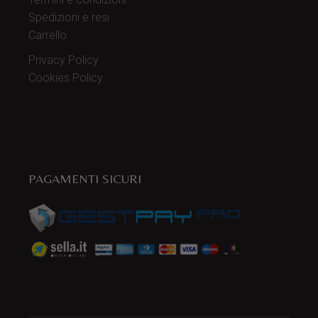
Spedizioni e resi
Carrello
Privacy Policy
Cookies Policy
PAGAMENTI SICURI