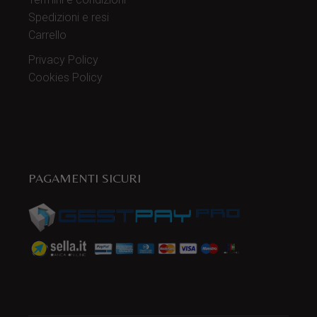
Spedizioni e resi
Carrello
Privacy Policy
Cookies Policy
PAGAMENTI SICURI