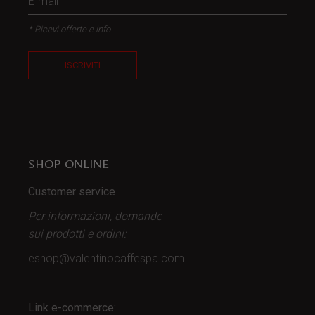
* Ricevi offerte e info
ISCRIVITI
SHOP ONLINE
Customer service
Per informazioni, domande
sui prodotti
e ordini:
eshop@valentinocaffespa.com
Link e-commerce: