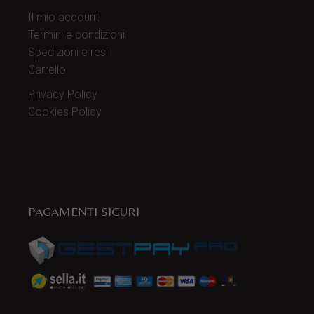
Il mio account
Termini e condizioni
Spedizioni e resi
Carrello
Privacy Policy
Cookies Policy
PAGAMENTI SICURI