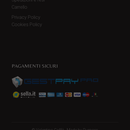
Carrello
Privacy Policy
Cookies Policy
PAGAMENTI SICURI