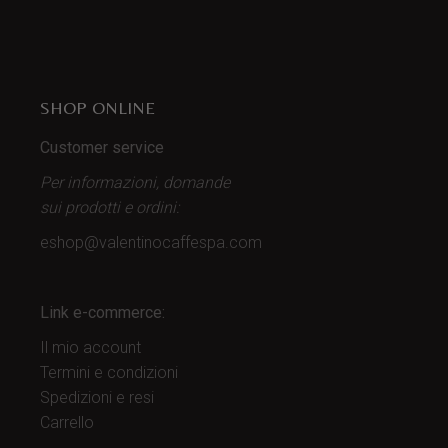
SHOP ONLINE
Customer service
Per informazioni, domande
sui prodotti
e ordini:
eshop@valentinocaffespa.com
Link e-commerce:
Il mio account
Termini e condizioni
Spedizioni e resi
Carrello