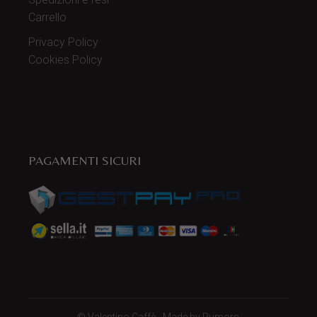
Carrello
Privacy Policy
Cookies Policy
PAGAMENTI SICURI