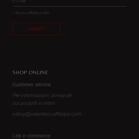
* Ricevi offerte e info
ISCRIVITI
SHOP ONLINE
Customer service
Per informazioni, domande
sui prodotti
e ordini:
eshop@valentinocaffespa.com
Link e-commerce: