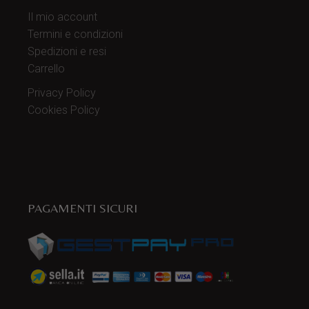
Il mio account
Termini e condizioni
Spedizioni e resi
Carrello
Privacy Policy
Cookies Policy
PAGAMENTI SICURI