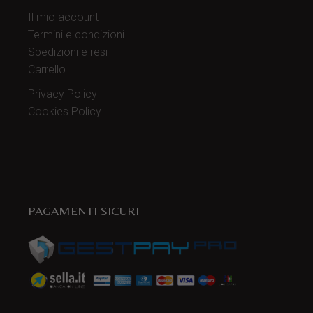
Il mio account
Termini e condizioni
Spedizioni e resi
Carrello
Privacy Policy
Cookies Policy
PAGAMENTI SICURI