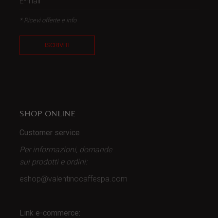
* Ricevi offerte e info
ISCRIVITI
SHOP ONLINE
Customer service
Per informazioni, domande
sui prodotti
e ordini:
eshop@valentinocaffespa.com
Link e-commerce: