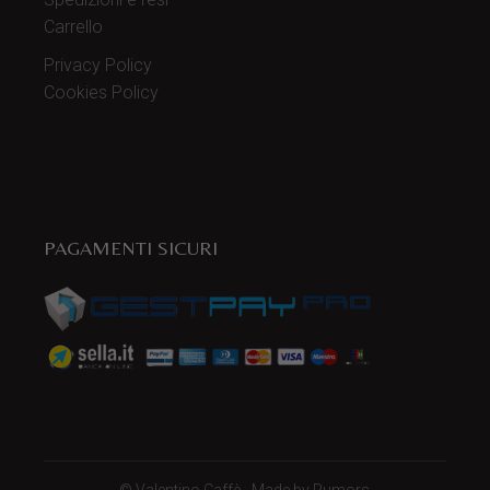
Carrello
Privacy Policy
Cookies Policy
PAGAMENTI SICURI