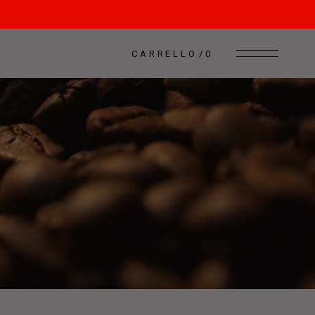
CARRELLO
0