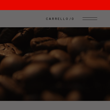
CARRELLO
0