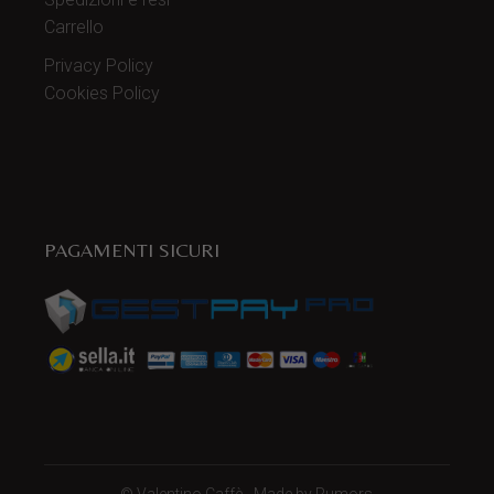
Carrello
Privacy Policy
Cookies Policy
PAGAMENTI SICURI