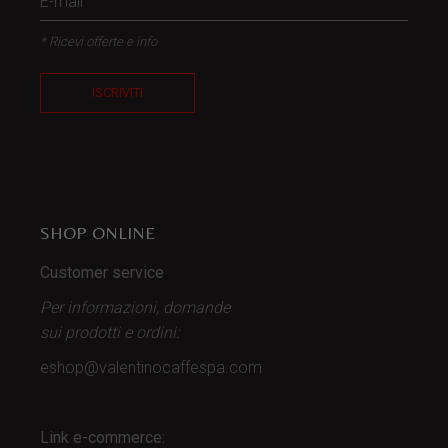
* Ricevi offerte e info
ISCRIVITI
SHOP ONLINE
Customer service
Per informazioni, domande
sui prodotti
e ordini:
eshop@valentinocaffespa.com
Link e-commerce: