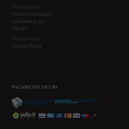
Il mio account
Termini e condizioni
Spedizioni e resi
Carrello
Privacy Policy
Cookies Policy
PAGAMENTI SICURI