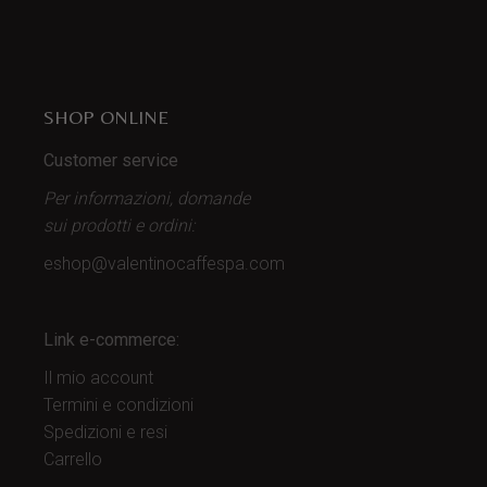
SHOP ONLINE
Customer service
Per informazioni, domande
sui prodotti
e ordini:
eshop@valentinocaffespa.com
Link e-commerce:
Il mio account
Termini e condizioni
Spedizioni e resi
Carrello