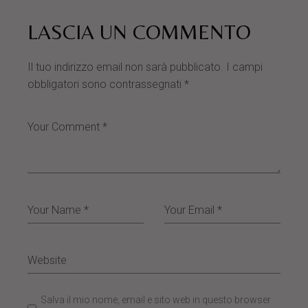
LASCIA UN COMMENTO
Il tuo indirizzo email non sarà pubblicato.
I campi
obbligatori sono contrassegnati
*
Salva il mio nome, email e sito web in questo browser