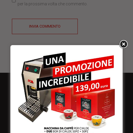
per la prossima volta che commento.
INVIA COMMENTO