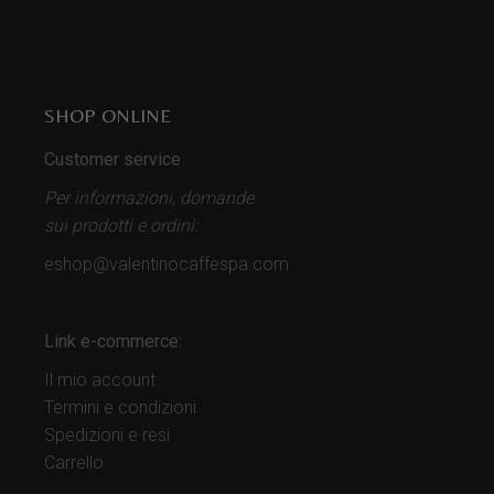
SHOP ONLINE
Customer service
Per informazioni, domande
sui prodotti
e ordini:
eshop@valentinocaffespa.com
Link e-commerce:
Il mio account
Termini e condizioni
Spedizioni e resi
Carrello