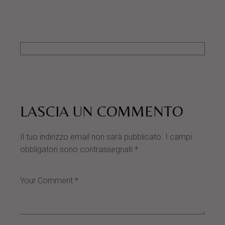
LASCIA UN COMMENTO
Il tuo indirizzo email non sarà pubblicato.
I campi
obbligatori sono contrassegnati
*