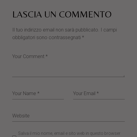
LASCIA UN COMMENTO
Il tuo indirizzo email non sarà pubblicato.
I campi
obbligatori sono contrassegnati
*
Salva il mio nome, email e sito web in questo browser