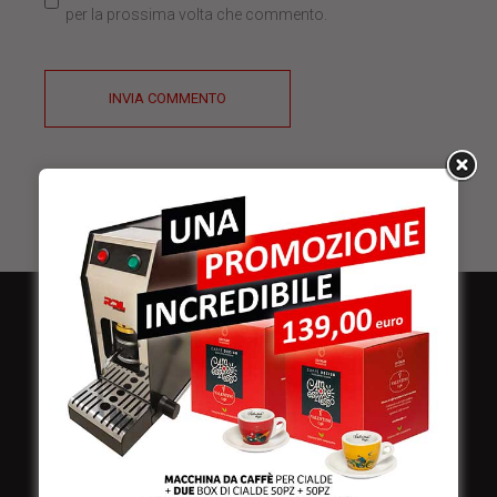
per la prossima volta che commento.
INVIA COMMENTO