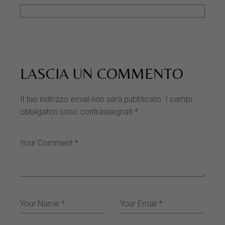
LASCIA UN COMMENTO
Il tuo indirizzo email non sarà pubblicato.
I campi
obbligatori sono contrassegnati
*