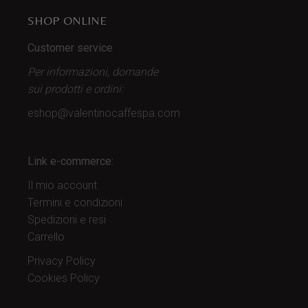
SHOP ONLINE
Customer service
Per informazioni, domande
sui prodotti
e ordini:
eshop@valentinocaffespa.com
Link e-commerce:
Il mio account
Termini e condizioni
Spedizioni e resi
Carrello
Privacy Policy
Cookies Policy