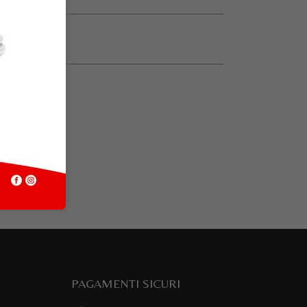
PAGAMENTI SICURI