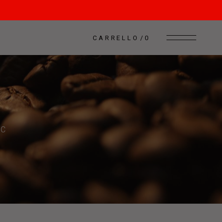
CARRELLO
0
NC