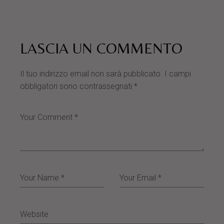
LASCIA UN COMMENTO
Il tuo indirizzo email non sarà pubblicato.
I campi
obbligatori sono contrassegnati
*