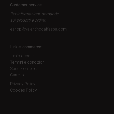
Customer service
Per informazioni, domande
sui prodotti
e ordini:
eshop@valentinocaffespa.com
Link e-commerce:
Il mio account
Termini e condizioni
Spedizioni e resi
Carrello
Privacy Policy
Cookies Policy