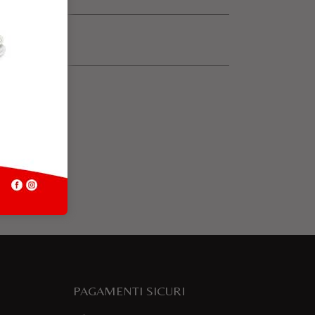
PAGAMENTI SICURI