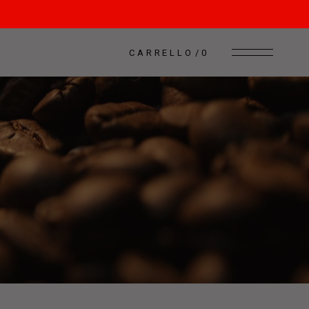
CARRELLO
0