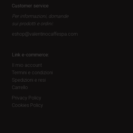
Customer service
Per informazioni, domande
sui prodotti
e ordini:
eshop@valentinocaffespa.com
Link e-commerce:
Il mio account
Termini e condizioni
Spedizioni e resi
Carrello
Privacy Policy
Cookies Policy