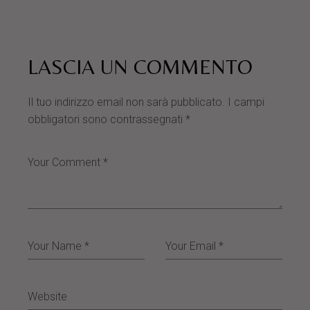
LASCIA UN COMMENTO
Il tuo indirizzo email non sarà pubblicato.
I campi
obbligatori sono contrassegnati
*