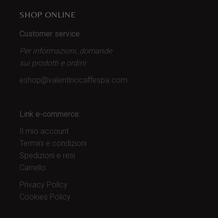
SHOP ONLINE
Customer service
Per informazioni, domande
sui prodotti
e ordini:
eshop@valentinocaffespa.com
Link e-commerce:
Il mio account
Termini e condizioni
Spedizioni e resi
Carrello
Privacy Policy
Cookies Policy