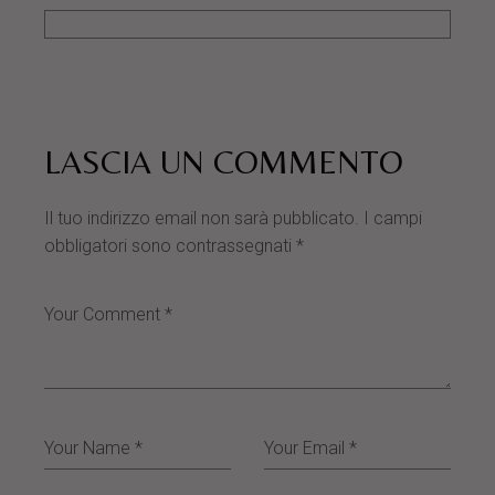
LASCIA UN COMMENTO
Il tuo indirizzo email non sarà pubblicato.
I campi
obbligatori sono contrassegnati
*