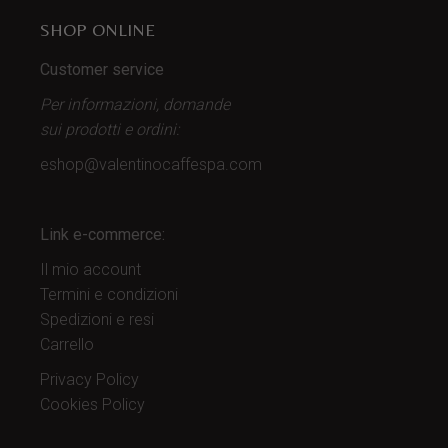
SHOP ONLINE
Customer service
Per informazioni, domande
sui prodotti
e ordini:
eshop@valentinocaffespa.com
Link e-commerce:
Il mio account
Termini e condizioni
Spedizioni e resi
Carrello
Privacy Policy
Cookies Policy