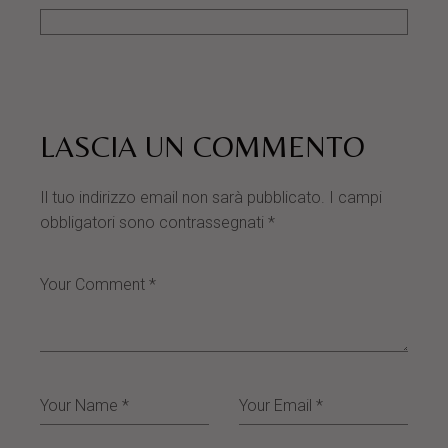
LASCIA UN COMMENTO
Il tuo indirizzo email non sarà pubblicato.
I campi
obbligatori sono contrassegnati
*