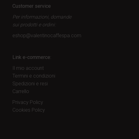
Customer service
Per informazioni, domande
sui prodotti
e ordini:
eshop@valentinocaffespa.com
Link e-commerce:
Il mio account
Termini e condizioni
Spedizioni e resi
Carrello
Privacy Policy
Cookies Policy