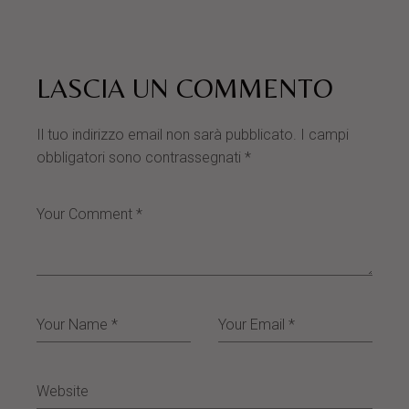
LASCIA UN COMMENTO
Il tuo indirizzo email non sarà pubblicato.
I campi
obbligatori sono contrassegnati
*