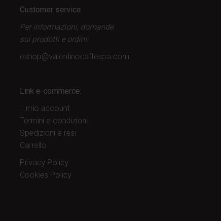
Customer service
Per informazioni, domande
sui prodotti
e ordini:
eshop@valentinocaffespa.com
Link e-commerce:
Il mio account
Termini e condizioni
Spedizioni e resi
Carrello
Privacy Policy
Cookies Policy