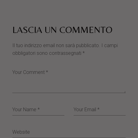
LASCIA UN COMMENTO
Il tuo indirizzo email non sarà pubblicato.
I campi
obbligatori sono contrassegnati
*