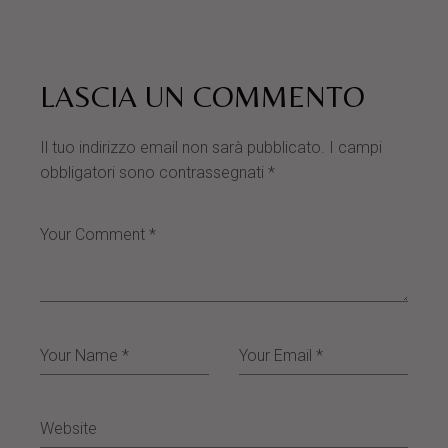
LASCIA UN COMMENTO
Il tuo indirizzo email non sarà pubblicato.
I campi
obbligatori sono contrassegnati
*