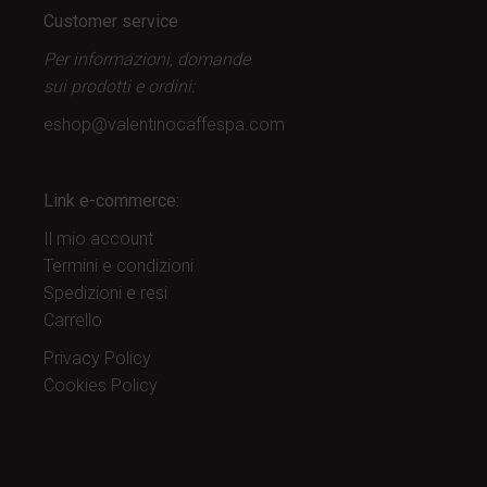
Customer service
Per informazioni, domande
sui prodotti
e ordini:
eshop@valentinocaffespa.com
Link e-commerce:
Il mio account
Termini e condizioni
Spedizioni e resi
Carrello
Privacy Policy
Cookies Policy