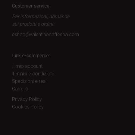
Customer service
Per informazioni, domande
sui prodotti
e ordini:
eshop@valentinocaffespa.com
Link e-commerce:
Il mio account
Termini e condizioni
Spedizioni e resi
Carrello
Privacy Policy
Cookies Policy