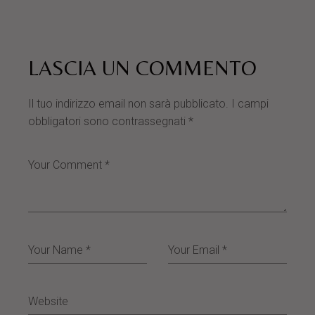
LASCIA UN COMMENTO
Il tuo indirizzo email non sarà pubblicato.
I campi
obbligatori sono contrassegnati
*