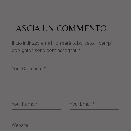
LASCIA UN COMMENTO
Il tuo indirizzo email non sarà pubblicato.
I campi
obbligatori sono contrassegnati
*