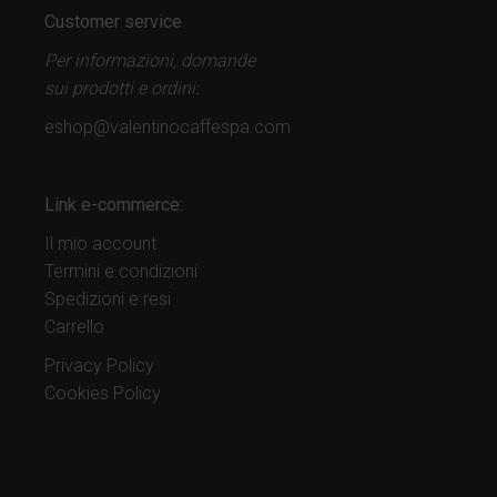
Customer service
Per informazioni, domande
sui prodotti
e ordini:
eshop@valentinocaffespa.com
Link e-commerce:
Il mio account
Termini e condizioni
Spedizioni e resi
Carrello
Privacy Policy
Cookies Policy