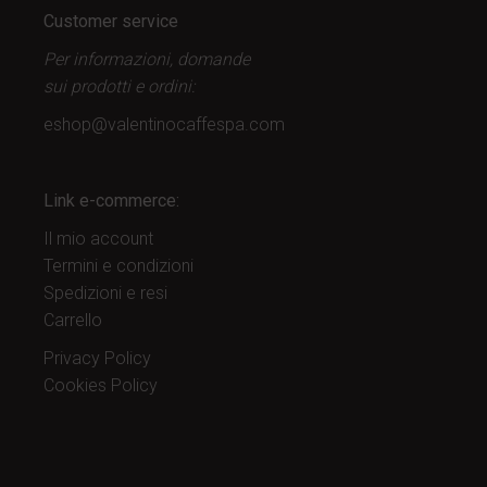
Customer service
Per informazioni, domande
sui prodotti
e ordini:
eshop@valentinocaffespa.com
Link e-commerce:
Il mio account
Termini e condizioni
Spedizioni e resi
Carrello
Privacy Policy
Cookies Policy