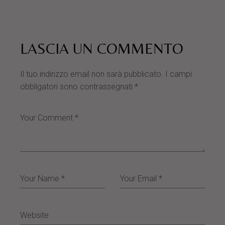
LASCIA UN COMMENTO
Il tuo indirizzo email non sarà pubblicato.
I campi
obbligatori sono contrassegnati
*